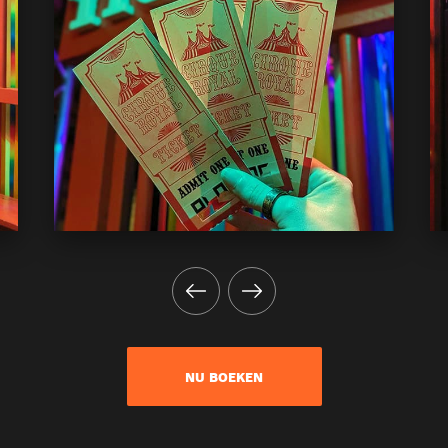
NU BOEKEN