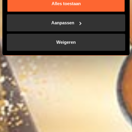
Alles toestaan
Aanpassen
Weigeren