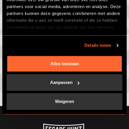
partners voor social media, adverteren en analyse. Deze
partners kunnen deze gegevens combineren met andere
informatie die u aan ze heeft verstrekt of die ze hebben
verzameld op basis van uw gebruik van hun services.
Details tonen
Alles toestaan
Aanpassen
Weigeren