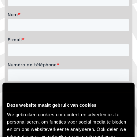
Deze website maakt gebruik van cookies
We gebruiken cookies om content en advertenties te
personaliseren, om functies voor social media te bieden
en om ons websiteverkeer te analyseren. Ook delen we
informatie over uw gebruik van onze site met onze