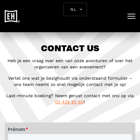
NL
CONTACT US
Heb je een vraag over een van onze avonturen of over het
organiseren van een evenement?
Vertel ons wat je bezighoudt via onderstaand formulier –
ons team neemt zo snel mogelijk contact met je op!
Last-minute boeking? Neem gerust contact met ons op via
02 425 85 60
!