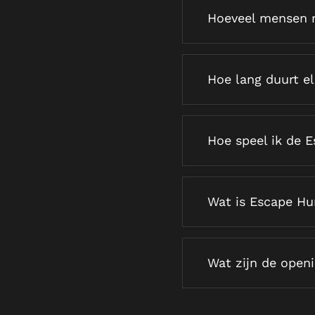
Hoeveel mensen 
Hoe lang duurt e
Hoe speel ik de 
Wat is Escape Hu
Wat zijn de openi