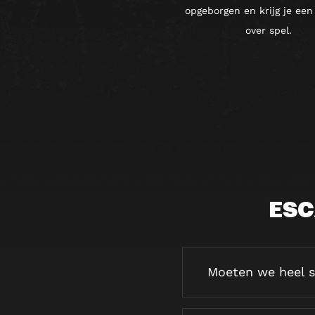
opgeborgen en krijg je een 
over spel.
ESC
Moeten we heel s