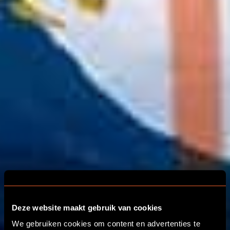
Deze website maakt gebruik van cookies
We gebruiken cookies om content en advertenties te