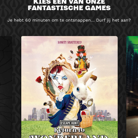
KIES EEN VAN ONZE
FANTASTISCHE GAMES
Je hebt 60 minuten om te ontsnappen… Durf jij het aan?