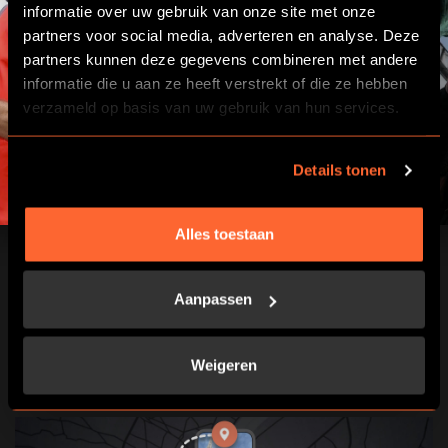
informatie over uw gebruik van onze site met onze
partners voor social media, adverteren en analyse. Deze
partners kunnen deze gegevens combineren met andere
informatie die u aan ze heeft verstrekt of die ze hebben
verzameld op basis van uw gebruik van hun services.
Details tonen
Alles toestaan
Aanpassen
NU BOEKEN
Weigeren