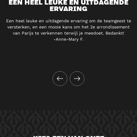
EEN HEEL LEUKE EN UITDAGENDE
ERVARING
Een heel leuke en uitdagende ervaring om de teamgeest te
versterken, en een mooie kans om het 2e arrondissement
van Parijs te verkennen terwijl je meedoet. Bedankt!
-Anne-Mary F.