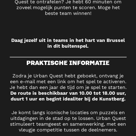
Quest te ontrafelen? Je hebt 60 minuten om
zoveel mogelijk punten te scoren. Moge het
beste team winnen!
Daag jezelf uit in teams in het hart van Brussel
in dit buitenspel.
PRAKTISCHE INFORMATIE
Zodra je Urban Quest hebt geboekt, ontvang je
een e-mail met een link om het spel te activeren.
Je hebt dan een jaar de tijd om je spel te starten.
De route is beschikbaar van 10.00 tot 18.00 uur,
duurt 1 uur en begint idealiter bij de Kunstberg.
Je komt langs iconische locaties om puzzels en
uitdagingen in de stad op te lossen. Urban Quest
stimuleert teamgeest en samenwerking, met een
vleugje competitie tussen de deelnemers.