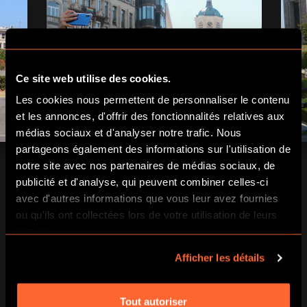
Ce site web utilise des cookies.
Les cookies nous permettent de personnaliser le contenu
et les annonces, d'offrir des fonctionnalités relatives aux
médias sociaux et d'analyser notre trafic. Nous
partageons également des informations sur l'utilisation de
notre site avec nos partenaires de médias sociaux, de
publicité et d'analyse, qui peuvent combiner celles-ci
avec d'autres informations que vous leur avez fournies
ou qu'ils ont collectées lors de votre utilisation de leurs
services.
RÉSERVER
Afficher les détails
Tout autoriser