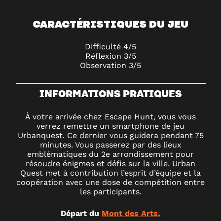
CARACTÉRISTIQUES DU JEU
Difficulté 4/5
Réflexion 3/5
Observation 3/5
INFORMATIONS PRATIQUES
À votre arrivée chez Escape Hunt, vous vous
verrez remettre un smartphone de jeu
Urbanquest. Ce dernier vous guidera pendant 75
minutes. Vous passerez par des lieux
emblématiques du 2e arrondissement pour
résoudre énigmes et défis sur la ville. Urban
Quest met à contribution l’esprit d’équipe et la
coopération avec une dose de compétition entre
les participants.
Départ du
Mont des Arts.