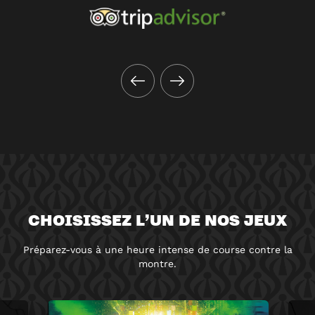
CHOISISSEZ L’UN DE NOS JEUX
Préparez-vous à une heure intense de course contre la
montre.