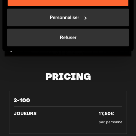
Personnaliser
Refuser
PRICING
2-100
JOUEURS
17,50€
par personne