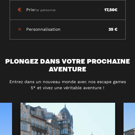
Prix
17,50€
Par personne
Personnalisation
35 €
PLONGEZ DANS VOTRE PROCHAINE
AVENTURE
Entrez dans un nouveau monde avec nos escape games
5* et vivez une véritable aventure !