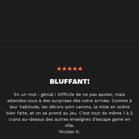
BLUFFANT!
En un mot : génial ! Difficile de ne pas spoiler, mais
attendez-vous à des surprises dès votre arrivée. Comme à
leur habitude, les décors sont canons, la mise en scène
bien faite, et on se prend au jeu. C’est tout de même 1 à 2
crans au-dessus des autres enseignes d’escape game en
ville.
Nicolas D.