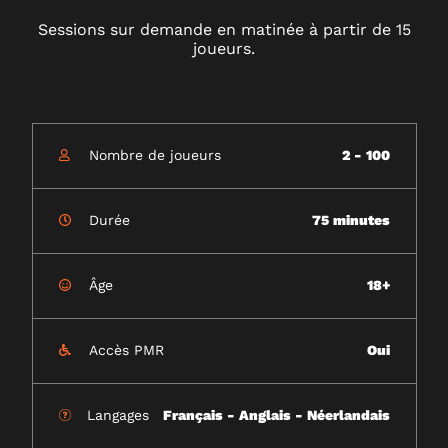
Sessions sur demande en matinée à partir de 15
joueurs.
Nombre de joueurs
2 - 100
Durée
75 minutes
Âge
18+
Accès PMR
Oui
Langages
Français - Anglais - Néerlandais