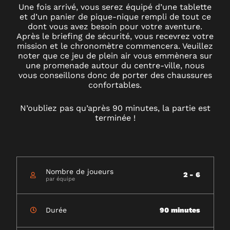
Une fois arrivé, vous serez équipé d’une tablette
et d’un panier de pique-nique rempli de tout ce
dont vous avez besoin pour votre aventure.
Après le briefing de sécurité, vous recevrez votre
mission et le chronomètre commencera. Veuillez
noter que ce jeu de plein air vous emmènera sur
une promenade autour du centre-ville, nous
vous conseillons donc de porter des chaussures
confortables.
N’oubliez pas qu’après 90 minutes, la partie est
terminée !
Nombre de joueurs
2 - 6
par équipe
Durée
90 minutes