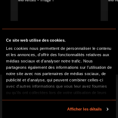
Ce site web utilise des cookies.
Les cookies nous permettent de personnaliser le contenu
et les annonces, d'offrir des fonctionnalités relatives aux
médias sociaux et d'analyser notre trafic. Nous
partageons également des informations sur l'utilisation de
notre site avec nos partenaires de médias sociaux, de
publicité et d'analyse, qui peuvent combiner celles-ci
avec d'autres informations que vous leur avez fournies
ou qu'ils ont collectées lors de votre utilisation de leurs
services.
Afficher les détails
RÉSERVER