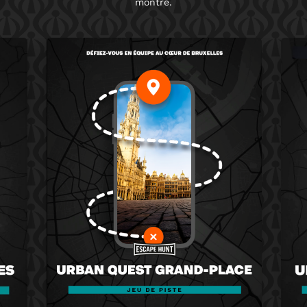
montre.