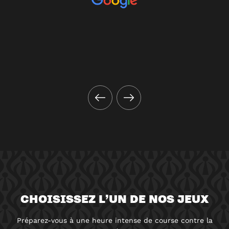
CHOISISSEZ L’UN DE NOS JEUX
Préparez-vous à une heure intense de course contre la