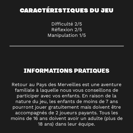
CARACTÉRISTIQUES DU JEU
Difficulté 2/5
Réflexion 2/5
Manipulation 1/5
INFORMATIONS PRATIQUES
Retour au Pays des Merveilles est une aventure
familiale à laquelle nous vous conseillons de
participer avec vos enfants. En raison de la
nature du jeu, les enfants de moins de 7 ans
pourront jouer gratuitement mais doivent être
accompagnés de 2 joueurs payants. Tous les
moins de 16 ans doivent avoir un adulte (plus de
18 ans) dans leur équipe.