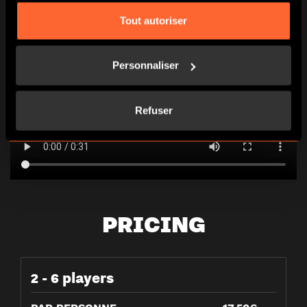
Tout autoriser
Personnaliser
Refuser
PRICING
2 - 6 players