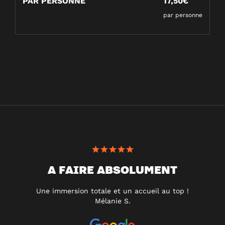
PAR PERSONNE
17,50€
par personne
A FAIRE ABSOLUMENT
Une immersion totale et un accueil au top !
Mélanie S.