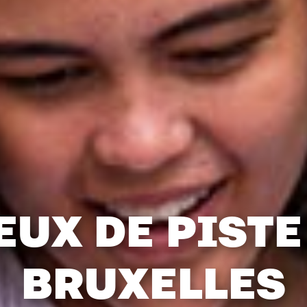
EUX DE PISTE
BRUXELLES