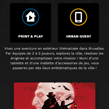
PRINT & PLAY
URBAN QUEST
Vivez une aventure en extérieur thématisée dans Bruxelles.
Par équipes de 2 à 5 joueurs, explorez la ville, résolvez les
énigmes et accomplissez votre mission ! Muni d’une
tablette et d’une mallette d’accessoires de jeu, vous
passerez par des lieux emblématiques de la ville !