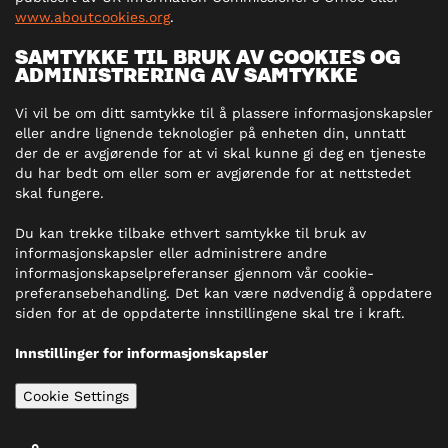
www.aboutcookies.org
.
SAMTYKKE TIL BRUK AV COOKIES OG
ADMINISTRERING AV SAMTYKKE
Vi vil be om ditt samtykke til å plassere informasjonskapsler
eller andre lignende teknologier på enheten din, unntatt
der de er avgjørende for at vi skal kunne gi deg en tjeneste
du har bedt om eller som er avgjørende for at nettstedet
skal fungere.
Du kan trekke tilbake ethvert samtykke til bruk av
informasjonskapsler eller administrere andre
informasjonskapselpreferanser gjennom vår cookie-
preferansebehandling. Det kan være nødvendig å oppdatere
siden for at de oppdaterte innstillingene skal tre i kraft.
Innstillinger for informasjonskapsler
Cookie Settings