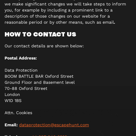
we make significant changes we will take steps to inform
you, for example by including a prominent link to a
description of those changes on our website for a
reasonable period or by other means, such as email
.
HOW TO CONTACT US
Our contact details are shown below:
Postal Address:
Data Protection
BOOM BATTLE BAR Oxford Street
Ground Floor and Basement level
70-88 Oxford Street
London
W1D 1BS
Attn. Cookies
Email:
dataprotection@escapehunt.com