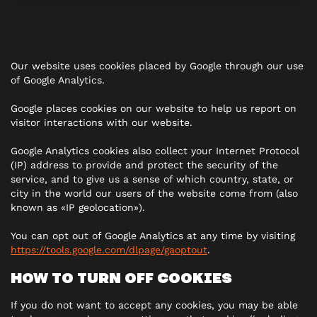
Our website uses cookies placed by Google through our use
of Google Analytics.
Google places cookies on our website to help us report on
visitor interactions with our website.
Google Analytics cookies also collect your Internet Protocol
(IP) address to provide and protect the security of the
service, and to give us a sense of which country, state, or
city in the world our users of the website come from (also
known as «IP geolocation»).
You can opt out of Google Analytics at any time by visiting
https://tools.google.com/dlpage/gaoptout
.
HOW TO TURN OFF COOKIES
If you do not want to accept any cookies, you may be able