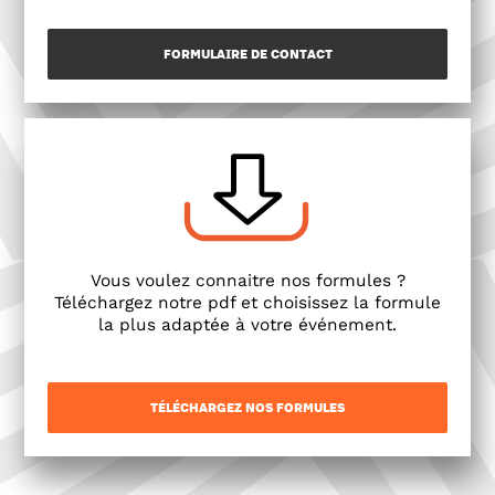
FORMULAIRE DE CONTACT
Vous voulez connaitre nos formules ?
Téléchargez notre pdf et choisissez la formule
la plus adaptée à votre événement.
TÉLÉCHARGEZ NOS FORMULES