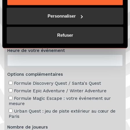
Personnaliser
Refuser