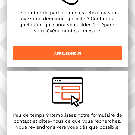
Le nombre de participants est élevé où vous
avez une demande spéciale ? Contactez
quelqu’un qui saura vous aider à préparer
votre événement sur mesure.
APPELEZ-NOUS
Peu de temps ? Remplissez notre formulaire de
contact et dites-nous ce que vous recherchez.
Nous reviendrons vers vous dès que possible.