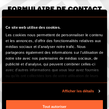
FORMULAIRE DE CONTACT
Ce site web utilise des cookies.
Les cookies nous permettent de personnaliser le contenu
et les annonces, d'offrir des fonctionnalités relatives aux
médias sociaux et d'analyser notre trafic. Nous
partageons également des informations sur l'utilisation de
notre site avec nos partenaires de médias sociaux, de
publicité et d'analyse, qui peuvent combiner celles-ci
avec d'autres informations que vous leur avez fournies
ou qu'ils ont collectées lors de votre utilisation de leurs
services.
Afficher les détails
Tout autoriser