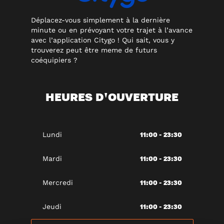
Déplacez-vous simplement à la dernière
minute ou en prévoyant votre trajet à l’avance
avec l’application Citygo ! Qui sait, vous y
trouverez peut être meme de futurs
coéquipiers ?
HEURES D'OUVERTURE
11:00 - 23:30
Lundi
11:00 - 23:30
Mardi
11:00 - 23:30
Mercredi
11:00 - 23:30
Jeudi