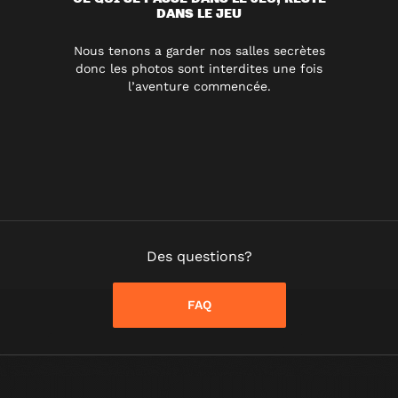
DANS LE JEU
Nous tenons a garder nos salles secrètes
donc les photos sont interdites une fois
l’aventure commencée.
Des questions?
FAQ