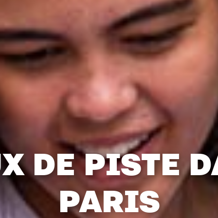
X DE PISTE 
PARIS