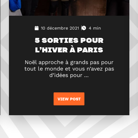
10 décembre 2021
4 min
5 SORTIES POUR
L’HIVER À PARIS
Noël approche à grands pas pour
tout le monde et vous n’avez pas
d’idées pour ...
VIEW POST