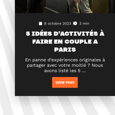
8 octobre 2023
3 min
5 IDÉES D’ACTIVITÉS À
FAIRE EN COUPLE A
PARIS
En panne d’expériences originales à
partager avec votre moitié ? Nous
avons listé les 5 ...
VIEW POST