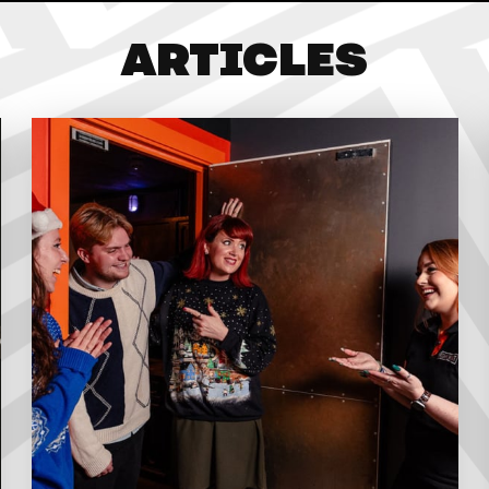
ARTICLES