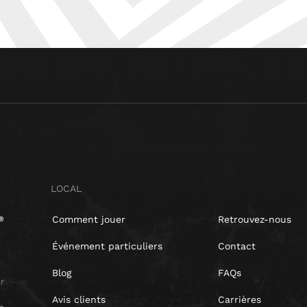
LOCAL
Comment jouer
Retrouvez-nous
Événement particuliers
Contact
Blog
FAQs
r
Avis clients
Carrières