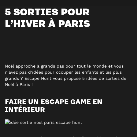
5 SORTIES POUR
L’HIVER À PARIS
Noël approche à grands pas pour tout le monde et vous
n’avez pas d’idées pour occuper les enfants et les plus
grands ? Escape Hunt vous propose 5 idées de sorties de
Noël à Paris !
FAIRE UN ESCAPE GAME EN
INTÉRIEUR