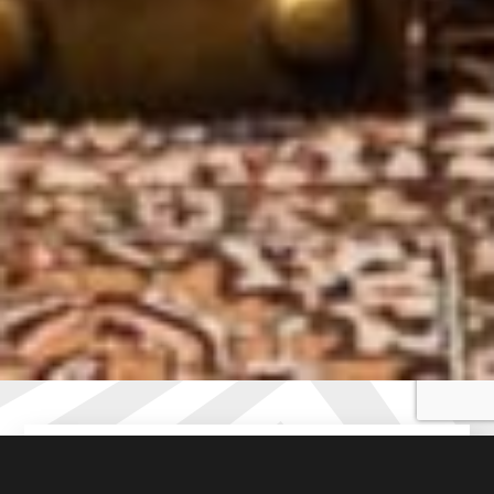
À partir de