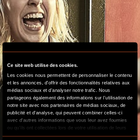
Ce site web utilise des cookies.
Les cookies nous permettent de personnaliser le contenu
et les annonces, d'offrir des fonctionnalités relatives aux
médias sociaux et d'analyser notre trafic. Nous
partageons également des informations sur l'utilisation de
notre site avec nos partenaires de médias sociaux, de
publicité et d'analyse, qui peuvent combiner celles-ci
avec d'autres informations que vous leur avez fournies
ou qu'ils ont collectées lors de votre utilisation de leurs
TARIFS
services.