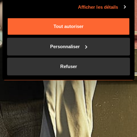
Afficher les détails
Tout autoriser
Personnaliser
Refuser