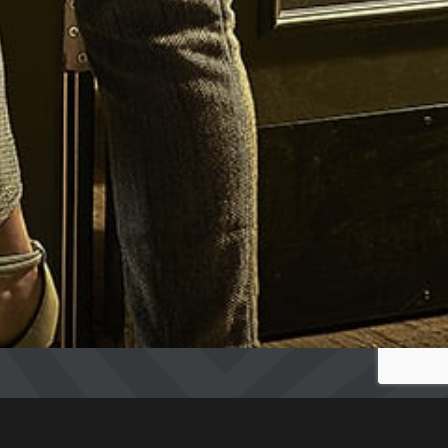
ESCAPE GAME