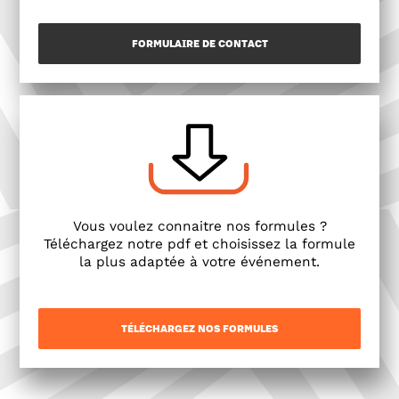
FORMULAIRE DE CONTACT
Vous voulez connaitre nos formules ?
Téléchargez notre pdf et choisissez la formule
la plus adaptée à votre événement.
TÉLÉCHARGEZ NOS FORMULES