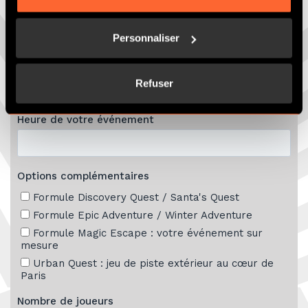
Personnaliser
Refuser