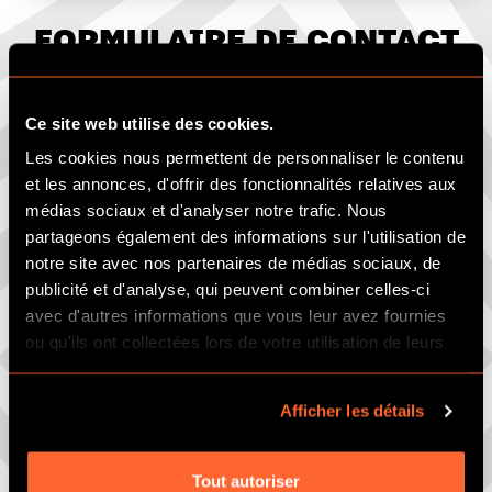
FORMULAIRE DE CONTACT
Ce site web utilise des cookies.
Les cookies nous permettent de personnaliser le contenu
et les annonces, d'offrir des fonctionnalités relatives aux
médias sociaux et d'analyser notre trafic. Nous
partageons également des informations sur l'utilisation de
notre site avec nos partenaires de médias sociaux, de
publicité et d'analyse, qui peuvent combiner celles-ci
avec d'autres informations que vous leur avez fournies
ou qu'ils ont collectées lors de votre utilisation de leurs
services.
Afficher les détails
Tout autoriser