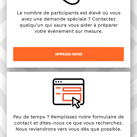
Le nombre de participants est élevé où vous
avez une demande spéciale ? Contactez
quelqu’un qui saura vous aider à préparer
votre événement sur mesure.
APPELEZ-NOUS
Peu de temps ? Remplissez notre formulaire de
contact et dites-nous ce que vous recherchez.
Nous reviendrons vers vous dès que possible.