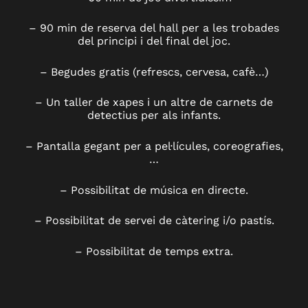
– 90 min de reserva del hall per a les trobades
del principi i del final del joc.
– Begudes gratis (refrescs, cervesa, cafè…)
– Un taller de xapes i un altre de carnets de
detectius per als infants.
– Pantalla gegant per a pel·lícules, coreografies,
…
– Possibilitat de música en directe.
– Possibilitat de servei de càtering i/o pastís.
– Possibilitat de temps extra.