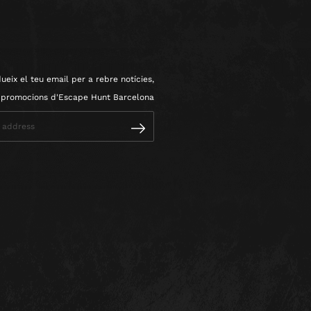
dueix el teu email per a rebre notícies,
i promocions d'Escape Hunt Barcelona