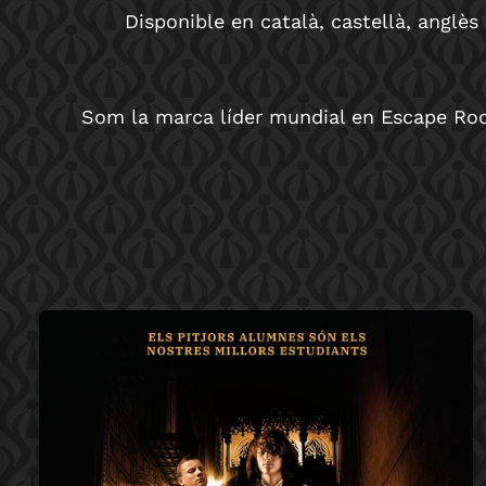
Disponible en català, castellà, anglès
Som la marca líder mundial en Escape Room 