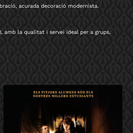
lebració, acurada decoració modernista.
amb la qualitat i servei ideal per a grups,