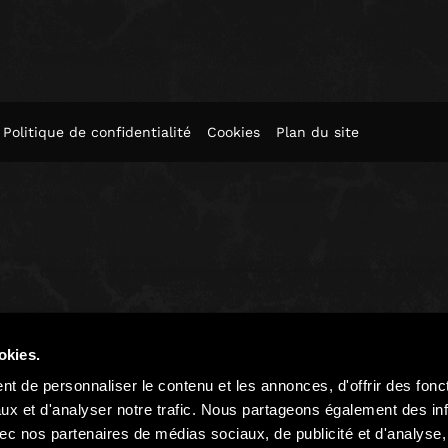
Politique de confidentialité
Cookies
Plan du site
okies.
t de personnaliser le contenu et les annonces, d'offrir des fonct
ux et d'analyser notre trafic. Nous partageons également des in
 avec nos partenaires de médias sociaux, de publicité et d'analyse