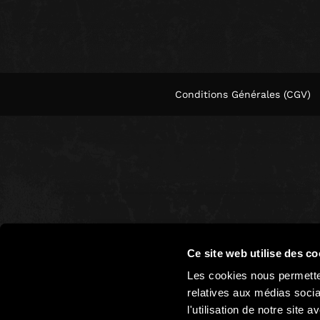
Conditions Générales (CGV)
Ce site web utilise des co
Les cookies nous permetten
relatives aux médias socia
l'utilisation de notre site