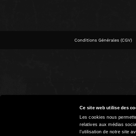
Conditions Générales (CGV)
Ce site web utilise des co
Les cookies nous permetten
relatives aux médias socia
l'utilisation de notre site