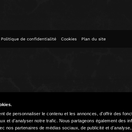
Politique de confidentialité
Cookies
Plan du site
okies.
t de personnaliser le contenu et les annonces, d'offrir des fonct
ux et d'analyser notre trafic. Nous partageons également des in
 avec nos partenaires de médias sociaux, de publicité et d'analyse