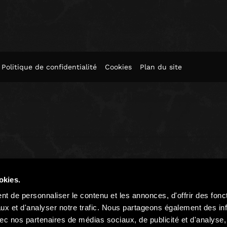
Politique de confidentialité
Cookies
Plan du site
okies.
t de personnaliser le contenu et les annonces, d'offrir des fonct
ux et d'analyser notre trafic. Nous partageons également des in
 avec nos partenaires de médias sociaux, de publicité et d'analyse