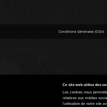
Conditions Générales (CGV)
Ce site web utilise des co
Les cookies nous permetten
relatives aux médias socia
l'utilisation de notre site