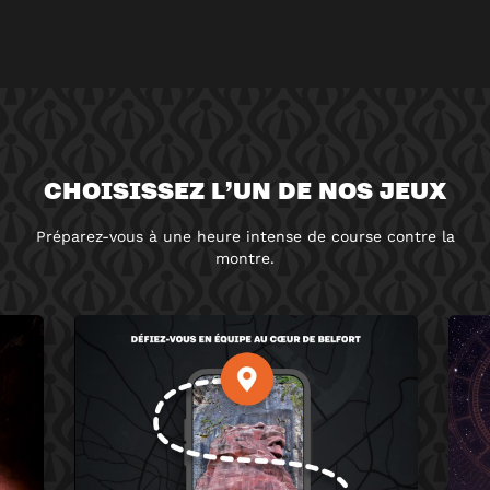
CHOISISSEZ L’UN DE NOS JEUX
Préparez-vous à une heure intense de course contre la
montre.