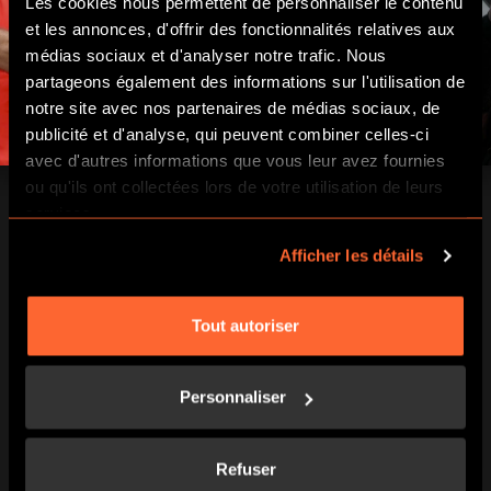
Les cookies nous permettent de personnaliser le contenu
et les annonces, d'offrir des fonctionnalités relatives aux
médias sociaux et d'analyser notre trafic. Nous
partageons également des informations sur l'utilisation de
notre site avec nos partenaires de médias sociaux, de
publicité et d'analyse, qui peuvent combiner celles-ci
avec d'autres informations que vous leur avez fournies
ou qu'ils ont collectées lors de votre utilisation de leurs
services.
Afficher les détails
Tout autoriser
Personnaliser
Refuser