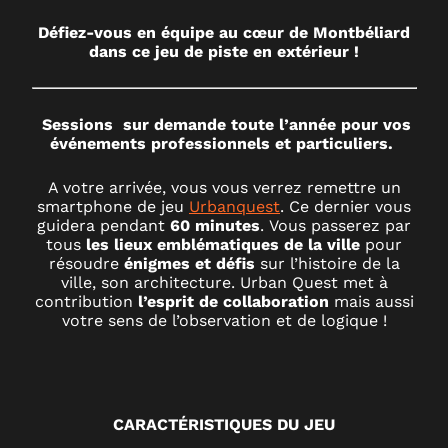
MONTBÉLIARD
Défiez-vous en équipe au cœur de Montbéliard
dans ce jeu de piste en extérieur !
Sessions sur demande toute l’année pour vos
événements professionnels et particuliers.
A votre arrivée, vous vous verrez remettre un
smartphone de jeu
Urbanquest
. Ce dernier vous
guidera pendant
60 minutes
. Vous passerez par
tous
les lieux emblématiques de la ville
pour
résoudre
énigmes et défis
sur l’histoire de la
ville, son architecture. Urban Quest met à
contribution
l’esprit de collaboration
mais aussi
votre sens de l’observation et de logique !
CARACTÉRISTIQUES DU JEU