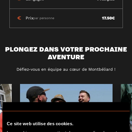
Prix
17.50€
par personne
PLONGEZ DANS VOTRE PROCHAINE
AVENTURE
Défiez-vous en équipe au cœur de Montbéliard !
Ce site web utilise des cookies.