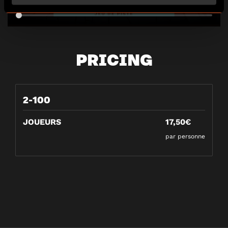
PRICING
2-100
JOUEURS
17,50€
par personne