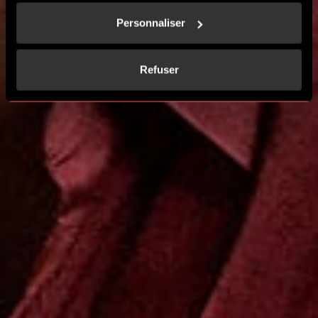
Personnaliser
CONTACTEZ-NOUS
Refuser