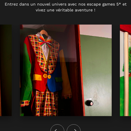
Entrez dans un nouvel univers avec nos escape games 5* et
vivez une véritable aventure !