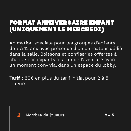
FORMAT ANNIVERSAIRE ENFANT
(UNIQUEMENT LE MERCREDI)
Animation spéciale pour les groupes d’enfants
de 7 à 12 ans avec présence d’un animateur dédié
dans la salle. Boissons et confiseries offertes à
chaque participants à la fin de l’aventure avant
un moment convivial dans un espace du lobby.
Tarif
: 60€ en plus du tarif initial pour 2 à 5
joueurs.
Nombre de joueurs
2 - 5