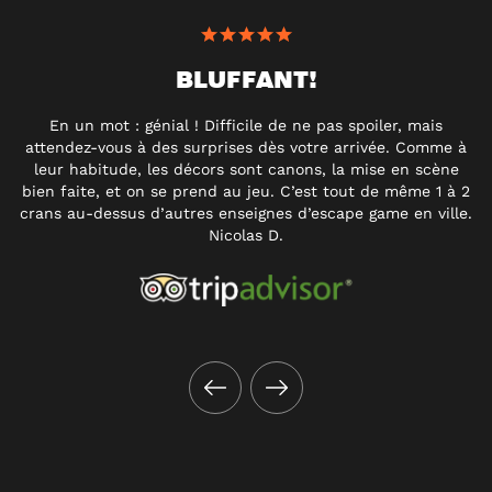
BLUFFANT!
En un mot : génial ! Difficile de ne pas spoiler, mais
attendez-vous à des surprises dès votre arrivée. Comme à
leur habitude, les décors sont canons, la mise en scène
bien faite, et on se prend au jeu. C’est tout de même 1 à 2
crans au-dessus d’autres enseignes d’escape game en ville.
Nicolas D.