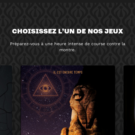
CHOISISSEZ L’UN DE NOS JEUX
Préparez-vous à une heure intense de course contre la
montre.