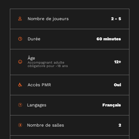
Nombre de joueurs
2 - 5
Durée
60 minutes
Âge
12+
Accompagnant adulte
obligatoire pour -18 ans
Accès PMR
Oui
Langages
Français
Nombre de salles
2