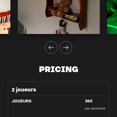
PRICING
2 joueurs
JOUEURS
36€
par personne