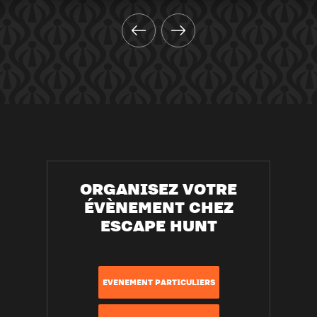
ORGANISEZ VOTRE
ÉVÈNEMENT CHEZ
ESCAPE HUNT
EVENEMENT PARTICULIERS