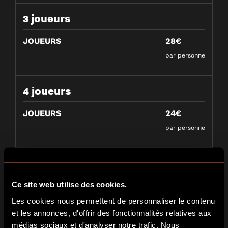
3 joueurs
JOUEURS
28€
par personne
4 joueurs
JOUEURS
24€
par personne
5 joueurs
Ce site web utilise des cookies.
JOUEURS
21€
Les cookies nous permettent de personnaliser le contenu
par personne
et les annonces, d'offrir des fonctionnalités relatives aux
médias sociaux et d'analyser notre trafic. Nous