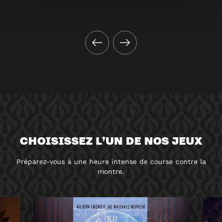
CHOISISSEZ L’UN DE NOS JEUX
Préparez-vous à une heure intense de course contre la
montre.