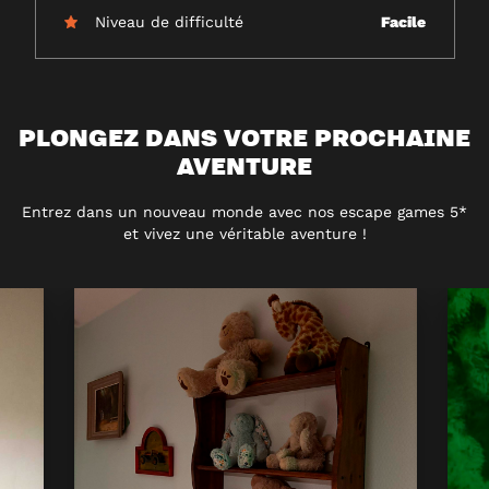
Niveau de difficulté
Facile
PLONGEZ DANS VOTRE PROCHAINE
AVENTURE
Entrez dans un nouveau monde avec nos escape games 5*
et vivez une véritable aventure !