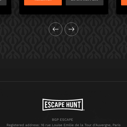
BGP ESCAPE
Registered address: 16 rue Louise Emilie de la Tour d'Auvergne, Paris