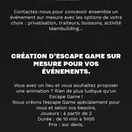
Contactez-nous pour concevoir ensemble un
événement sur mesure avec les options de votre
choix : privatisation, traiteurs, boissons, activité
teambuilding…
CRÉATION D’ESCAPE GAME SUR
MESURE POUR VOS
ÉVÉNEMENTS.
Vous avez un lieu et vous souhaitez proposer
une animation ? Rien de plus ludique qu’un
Escape Game !
Nous créons l’escape Game spécialement pour
vous et selon vos besoins.
Joueurs : à partir de 2
Durée : de 10 min a 1H00
Prix : sur devis.