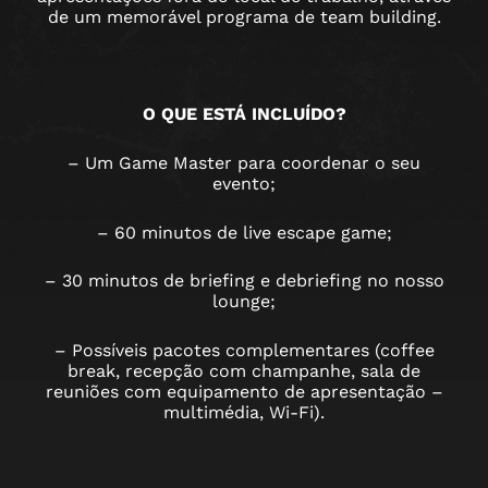
de um memorável programa de team building.
O QUE ESTÁ INCLUÍDO?
– Um Game Master para coordenar o seu
evento;
– 60 minutos de live escape game;
– 30 minutos de briefing e debriefing no nosso
lounge;
– Possíveis pacotes complementares (coffee
break, recepção com champanhe, sala de
reuniões com equipamento de apresentação –
multimédia, Wi-Fi).