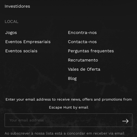
Investidores
LOCAL
Jogos
Encontra-nos
Eventos Empresariais
Contacta-nos
Eventos sociais
Perguntas frequentes
Recrutamento
Vales de Oferta
Blog
Enter your email address to receive news, offers and promotions from
Escape Hunt by email
Ao subscrever à nossa lista está a concordar em receber via email