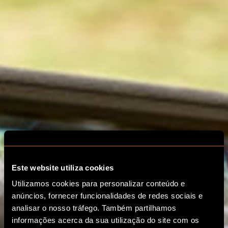
Este website utiliza cookies
Utilizamos cookies para personalizar conteúdo e
anúncios, fornecer funcionalidades de redes sociais e
analisar o nosso tráfego. Também partilhamos
informações acerca da sua utilização do site com os