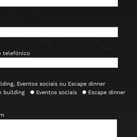
 telefónico
lding, Eventos sociais ou Escape dinner
 building
Eventos sociais
Escape dinner
em