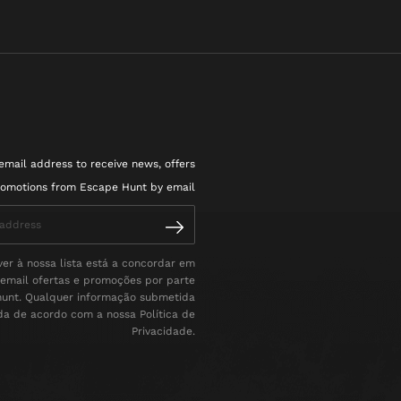
email address to receive news, offers
omotions from Escape Hunt by email
er à nossa lista está a concordar em
 email ofertas e promoções por parte
unt. Qualquer informação submetida
ada de acordo com a nossa Política de
Privacidade.