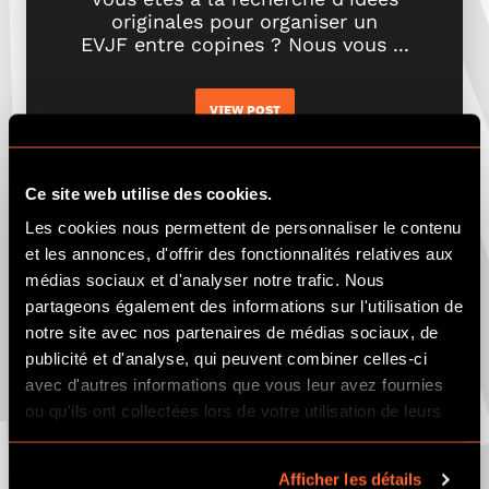
originales pour organiser un
EVJF entre copines ? Nous vous ...
VIEW POST
Ce site web utilise des cookies.
Les cookies nous permettent de personnaliser le contenu
et les annonces, d'offrir des fonctionnalités relatives aux
médias sociaux et d'analyser notre trafic. Nous
partageons également des informations sur l'utilisation de
notre site avec nos partenaires de médias sociaux, de
publicité et d'analyse, qui peuvent combiner celles-ci
avec d'autres informations que vous leur avez fournies
ou qu'ils ont collectées lors de votre utilisation de leurs
services.
Afficher les détails