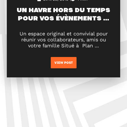
UN HAVRE HORS DU TEMPS
POUR VOS ÉVÈNEMENTS …
Un espace original et convivial pour
réunir vos collaborateurs, amis ou
votre famille Situé à Plan ...
VIEW POST