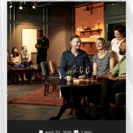
avril 23, 2015
1 min