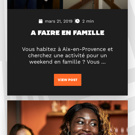
mars 21, 2019
2 min
A FAIRE EN FAMILLE
Vous habitez à Aix-en-Provence et
cherchez une activité pour un
weekend en famille ? Vous ...
VIEW POST