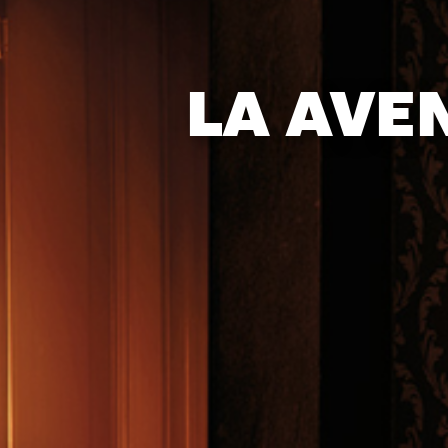
LA AVE