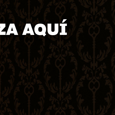
ZA AQUÍ