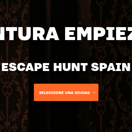
NTURA EMPIE
ESCAPE HUNT SPAIN
SELECCIONE UNA CIUDAD