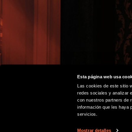
Esta página web usa cook
Las cookies de este sitio 
redes sociales y analizar 
con nuestros partners de r
información que les haya 
servicios.
Mostrar detalles