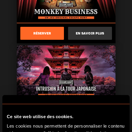
RÉSERVER
EN SAVOIR PLUS
RÉSERVER
EN SAVOIR PLUS
Ce site web utilise des cookies.
Les cookies nous permettent de personnaliser le contenu