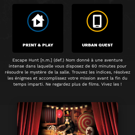
PRINT & PLAY
URBAN QUEST
Escape Hunt [n.m.] (def.) Nom donné à une aventure
intense dans laquelle vous disposez de 60 minutes pour
résoudre le mystère de la salle. Trouvez les indices, résolvez
les énigmes et accomplissez votre mission avant la fin du
temps imparti. Ne regardez plus de films. Vivez les !