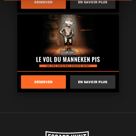
RÉSERVER
EN SAVOIR PLUS
RÉSERVER
EN SAVOIR PLUS