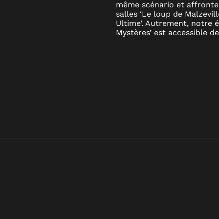
même scénario et affronte
salles ‘Le loup de Malzeville
Ultime’. Autrement, notre 
Mystères’ est accessible de