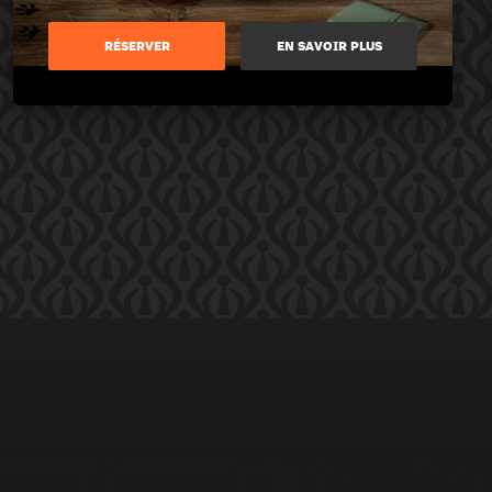
RÉSERVER
EN SAVOIR PLUS