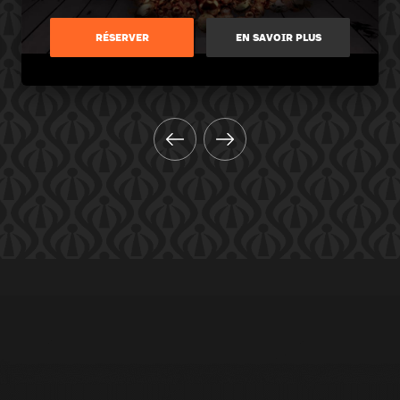
RÉSERVER
EN SAVOIR PLUS