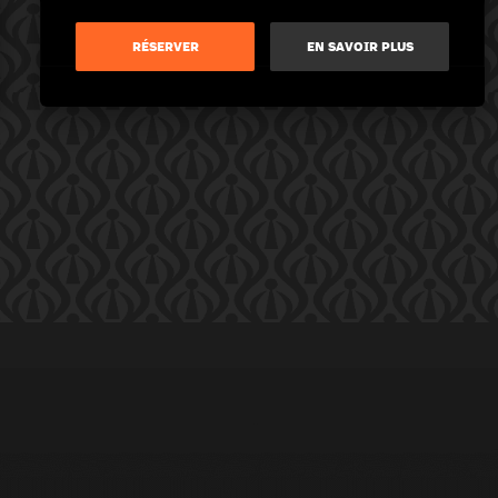
RÉSERVER
EN SAVOIR PLUS