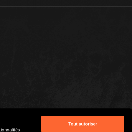
Tout autoriser
ionnalités