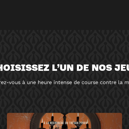
HOISISSEZ L’UN DE NOS JE
rez-vous à une heure intense de course contre la m