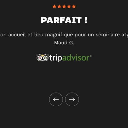
PARFAIT !
bon accueil et lieu magnifique pour un séminaire at
Maud G.