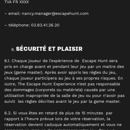
TVA FR XXXX
– email: nancy.manager@escapehunt.com
– téléphone:
03.83.41.26.20
SÉCURITÉ ET PLAISIR
6.1. Chaque joueur de l’expérience de Escape Hunt sera
pris en charge avant et pendant leur jeu par un maitre des
jeux (game master). Après avoir appris les règles du jeu,
chaque joueur participera au jeu à ses propres risques. En
outre, The Escape Hunt Experience n’est pas responsable
des dommages (corporels ou matériels) causés par une
utilisation inapropriée de la salle de jeu ou pour n’avoir pas
suivit les règles décrites avant le jeu par la game master.
6.2. Si vous êtes en retard de plus de 15 minutes par
rapport à l’heure prévue lors de votre réservation, la
réservation devient caduque automatiquement et vous ne