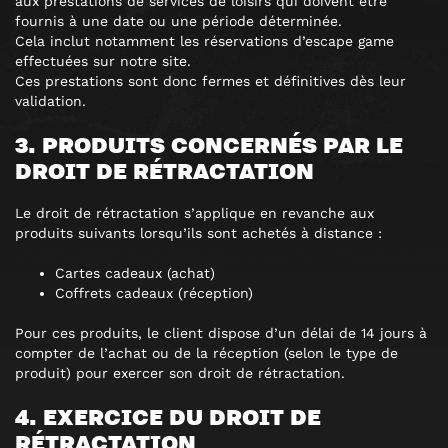
aux prestations de services de loisirs qui doivent être
fournis à une date ou une période déterminée.
Cela inclut notamment les réservations d’escape game
effectuées sur notre site.
Ces prestations sont donc fermes et définitives dès leur
validation.
3. PRODUITS CONCERNÉS PAR LE
DROIT DE RÉTRACTATION
Le droit de rétractation s’applique en revanche aux
produits suivants lorsqu’ils sont achetés à distance :
Cartes cadeaux (achat)
Coffrets cadeaux (réception)
Pour ces produits, le client dispose d’un délai de 14 jours à
compter de l’achat ou de la réception (selon le type de
produit) pour exercer son droit de rétractation.
4. EXERCICE DU DROIT DE
RÉTRACTATION