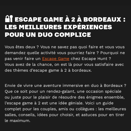
🔐 ESCAPE GAME À 2 À BORDEAUX :
LES MEILLEURES EXPÉRIENCES
POUR UN DUO COMPLICE
Vous êtes deux ? Vous ne savez pas quoi faire et vous vous
demandez quelle activité vous pourriez faire ?
Pourquoi ne
pas venir faire un
Escape Game
chez Escape Hunt ?
Vous avez de la chance, on est là pour vous satisfaire avec
des thèmes d’escape game à 2 à bordeaux.
Envie de vivre une aventure immersive en duo à Bordeaux ?
Que ce soit pour un rendez-galant, une occasion spéciale
ou juste pour le plaisir de résoudre des énigmes ensemble,
l’escape game à 2 est une idée géniale. Voici un guide
complet pour les couples, amis ou collègues : les meilleures
salles, conseils, idées pour choisir, et astuces pour en tirer
le maximum.