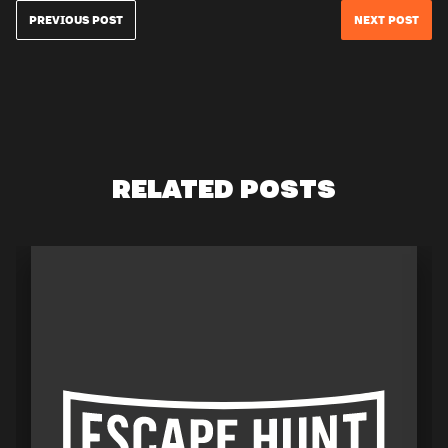
PREVIOUS POST
NEXT POST
RELATED POSTS