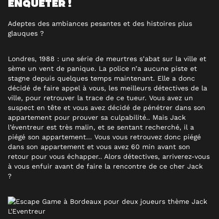
ENQUÊTER !
Adeptes des ambiances pesantes et des histoires plus
glauques ?
Londres, 1988 : une série de meurtres s’abat sur la ville et
sème un vent de panique. La police n’a aucune piste et
stagne depuis quelques temps maintenant. Elle a donc
décidé de faire appel à vous, les meilleurs détectives de la
ville, pour retrouver la trace de ce tueur. Vous avez un
suspect en tête et vous avez décidé de pénétrer dans son
appartement pour prouver sa culpabilité.. Mais Jack
l’éventreur est très malin, et se sentant recherché, il a
piégé son appartement… Vous vous retrouvez donc piégé
dans son appartement et vous avez 60 min avant son
retour pour vous échapper.. Alors détectives, arriverez-vous
à vous enfuir avant de faire la rencontre de ce cher Jack
?