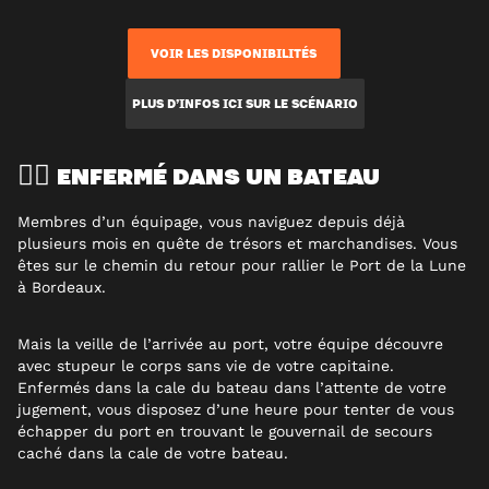
VOIR LES DISPONIBILITÉS
PLUS D’INFOS ICI SUR LE SCÉNARIO
ENFERMÉ DANS UN BATEAU
🏴‍☠️
Membres d’un équipage, vous naviguez depuis déjà
plusieurs mois en quête de trésors et marchandises. Vous
êtes sur le chemin du retour pour rallier le Port de la Lune
à Bordeaux.
Mais la veille de l’arrivée au port, votre équipe découvre
avec stupeur le corps sans vie de votre capitaine.
Enfermés dans la cale du bateau dans l’attente de votre
jugement, vous disposez d’une heure pour tenter de vous
échapper du port en trouvant le gouvernail de secours
caché dans la cale de votre bateau.