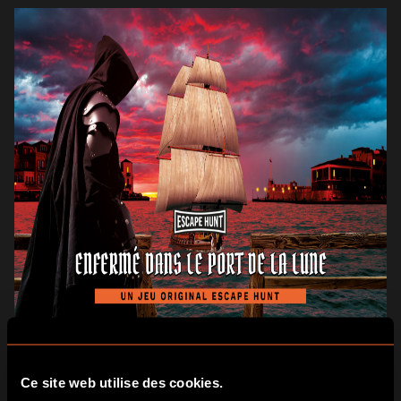
VOIR LES DISPONIBILITÉS
Ce site web utilise des cookies.