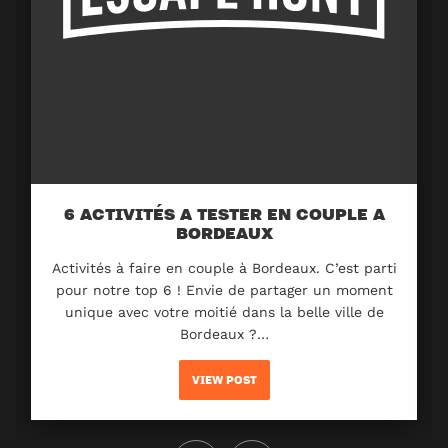
6 ACTIVITÉS A TESTER EN COUPLE A
BORDEAUX
Activités à faire en couple à Bordeaux. C’est parti
pour notre top 6 ! Envie de partager un moment
unique avec votre moitié dans la belle ville de
Bordeaux ?…
VIEW POST