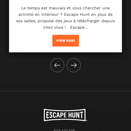
Le temps est mauvais et vous chercher une
activité en intérieur ? Escape Hunt en plus de
ses salles, propose des jeux à télécharger depuis
chez vous ! Escape…
VIEW POST
BGP ESCAPE