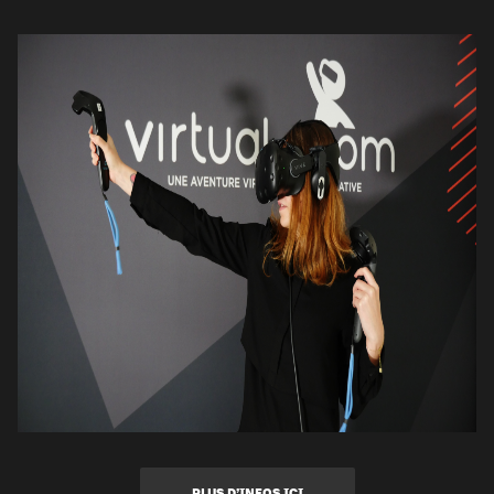
PLUS D’INFOS ICI