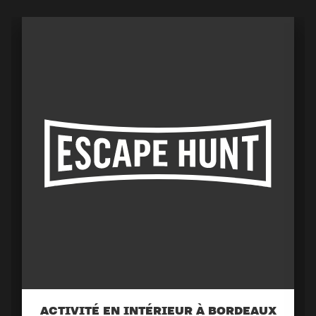
ACTIVITÉ EN INTÉRIEUR À BORDEAUX