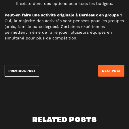
Il existe donc des options pour tous les budgets.
Peut-on faire une activité originale à Bordeaux en groupe ?
Oui, la majorité des activités sont pensées pour les groupes
(amis, famille ou collègues). Certaines expériences
permettent même de faire jouer plusieurs équipes en
simultané pour plus de compétition.
PREVIOUS POST
NEXT POST
RELATED POSTS