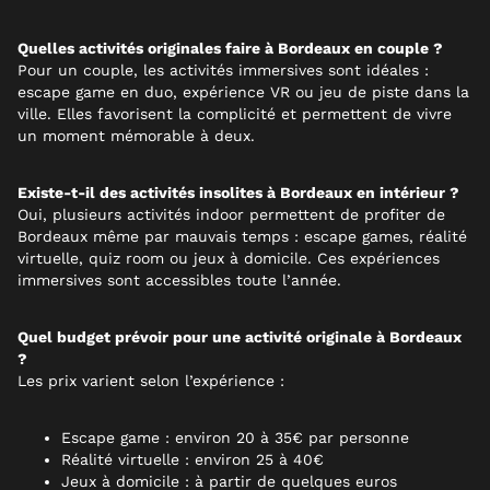
Quelles activités originales faire à Bordeaux en couple ?
Pour un couple, les activités immersives sont idéales :
escape game en duo, expérience VR ou jeu de piste dans la
ville. Elles favorisent la complicité et permettent de vivre
un moment mémorable à deux.
Existe-t-il des activités insolites à Bordeaux en intérieur ?
Oui, plusieurs activités indoor permettent de profiter de
Bordeaux même par mauvais temps : escape games, réalité
virtuelle, quiz room ou jeux à domicile. Ces expériences
immersives sont accessibles toute l’année.
Quel budget prévoir pour une activité originale à Bordeaux
?
Les prix varient selon l’expérience :
Escape game : environ 20 à 35€ par personne
Réalité virtuelle : environ 25 à 40€
Jeux à domicile : à partir de quelques euros