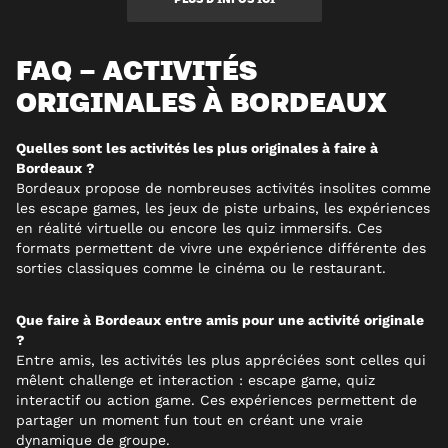
FAQ – ACTIVITÉS
ORIGINALES À BORDEAUX
Quelles sont les activités les plus originales à faire à
Bordeaux ?
Bordeaux propose de nombreuses activités insolites comme
les escape games, les jeux de piste urbains, les expériences
en réalité virtuelle ou encore les quiz immersifs. Ces
formats permettent de vivre une expérience différente des
sorties classiques comme le cinéma ou le restaurant.
Que faire à Bordeaux entre amis pour une activité originale
?
Entre amis, les activités les plus appréciées sont celles qui
mêlent challenge et interaction : escape game, quiz
interactif ou action game. Ces expériences permettent de
partager un moment fun tout en créant une vraie
dynamique de groupe.