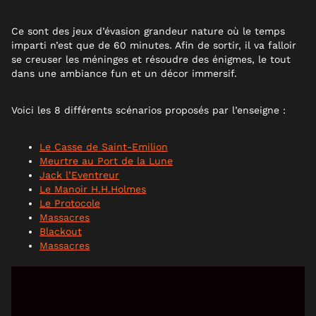
Ce sont des jeux d’évasion grandeur nature où le temps
imparti n’est que de 60 minutes. Afin de sortir, il va falloir
se creuser les méninges et résoudre des énigmes, le tout
dans une ambiance fun et un décor immersif.
Voici les 8 différents scénarios proposés par l’enseigne :
Le Casse de Saint-Emilion
Meurtre au Port de la Lune
Jack l’Eventreur
Le Manoir H.H.Holmes
Le Protocole
Massacres
Blackout
Massacres