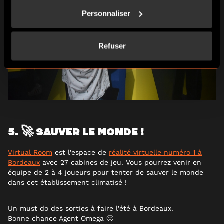
Personnaliser
Refuser
5. 🚀 SAUVER LE MONDE !
Virtual Room
est l’espace de
réalité virtuelle numéro 1 à
Bordeaux
avec 27 cabines de jeu. Vous pourrez venir en
équipe de 2 à 4 joueurs pour tenter de sauver le monde
dans cet établissement climatisé !
Un must do des sorties à faire l’été à Bordeaux.
Bonne chance Agent Omega 🙂