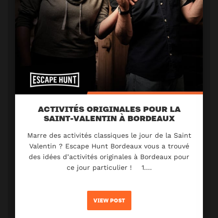
ACTIVITÉS ORIGINALES POUR LA
SAINT-VALENTIN À BORDEAUX
Marre des activités classiques le jour de la Saint
Valentin ? Escape Hunt Bordeaux vous a trouvé
des idées d’activités originales à Bordeaux pour
ce jour particulier ! 1.…
VIEW POST