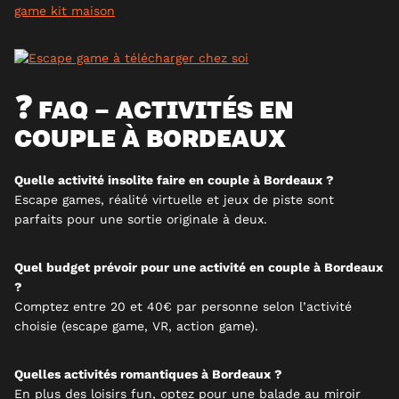
game kit maison
❓ FAQ – ACTIVITÉS EN
COUPLE À BORDEAUX
Quelle activité insolite faire en couple à Bordeaux ?
Escape games, réalité virtuelle et jeux de piste sont
parfaits pour une sortie originale à deux.
Quel budget prévoir pour une activité en couple à Bordeaux
?
Comptez entre 20 et 40€ par personne selon l’activité
choisie (escape game, VR, action game).
Quelles activités romantiques à Bordeaux ?
En plus des loisirs fun, optez pour une balade au miroir