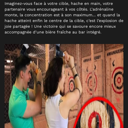
Imaginez-vous face à votre cible, hache en main, votre
partenaire vous encourageant à vos côtés. L’adrénaline
monte, la concentration est à son maximum… et quand la
hache atteint enfin le centre de la cible, c’est l’explosion de
joie partagée ! Une victoire qui se savoure encore mieux
accompagnée d’une bière fraîche au bar intégré.