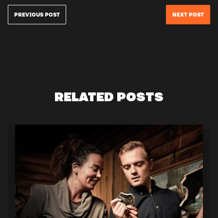
PREVIOUS POST
NEXT POST
RELATED POSTS