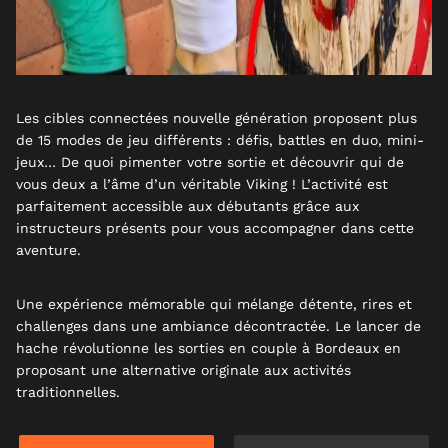
Les cibles connectées nouvelle génération proposent plus
de 15 modes de jeu différents : défis, battles en duo, mini-
jeux… De quoi pimenter votre sortie et découvrir qui de
vous deux a l’âme d’un véritable Viking ! L’activité est
parfaitement accessible aux débutants grâce aux
instructeurs présents pour vous accompagner dans cette
aventure.
Une expérience mémorable qui mélange détente, rires et
challenges dans une ambiance décontractée. Le lancer de
hache révolutionne les sorties en couple à Bordeaux en
proposant une alternative originale aux activités
traditionnelles.