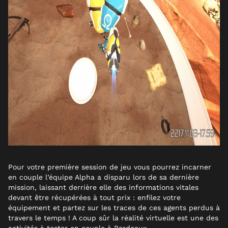
Pour votre première session de jeu vous pourrez incarner
en couple l’équipe Alpha a disparu lors de sa dernière
mission, laissant derrière elle des informations vitales
devant être récupérées à tout prix : enfilez votre
équipement et partez sur les traces de ces agents perdus à
travers le temps ! A coup sûr la réalité virtuelle est une des