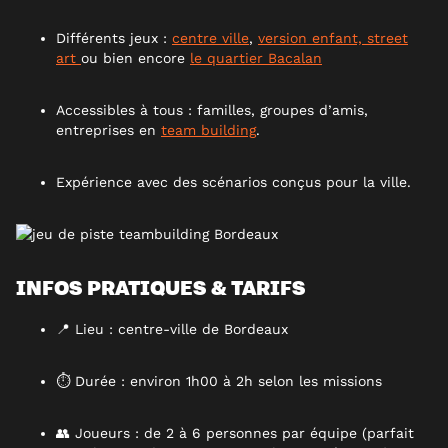
Différents jeux :
centre ville
,
version enfant,
street
art
ou bien encore
le quartier Bacalan
Accessibles à tous : familles, groupes d’amis,
entreprises en
team building
.
Expérience avec des scénarios conçus pour la ville.
INFOS PRATIQUES & TARIFS
📍 Lieu : centre-ville de Bordeaux
⏱️ Durée : environ 1h00 à 2h selon les missions
👥 Joueurs : de 2 à 6 personnes par équipe (parfait