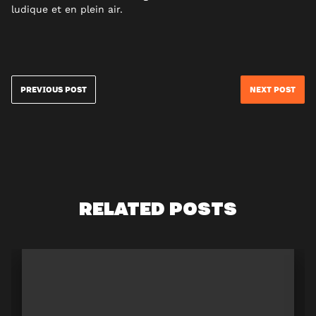
ludique et en plein air.
PREVIOUS POST
NEXT POST
RELATED POSTS