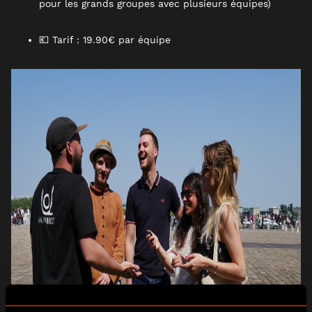
pour les grands groupes avec plusieurs équipes)
💶 Tarif : 19.90€ par équipe