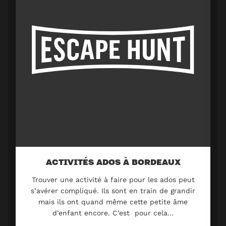
ACTIVITÉS ADOS À BORDEAUX
Trouver une activité à faire pour les ados peut
s’avérer compliqué. Ils sont en train de grandir
mais ils ont quand même cette petite âme
d’enfant encore. C’est pour cela…