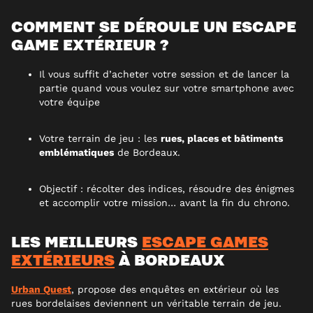
COMMENT SE DÉROULE UN ESCAPE
GAME EXTÉRIEUR ?
Il vous suffit d’acheter votre session et de lancer la
partie quand vous voulez sur votre smartphone avec
votre équipe
Votre terrain de jeu : les
rues, places et bâtiments
emblématiques
de Bordeaux.
Objectif : récolter des indices, résoudre des énigmes
et accomplir votre mission… avant la fin du chrono.
LES MEILLEURS
ESCAPE GAMES
EXTÉRIEURS
À BORDEAUX
Urban Quest
, propose des enquêtes en extérieur où les
rues bordelaises deviennent un véritable terrain de jeu.