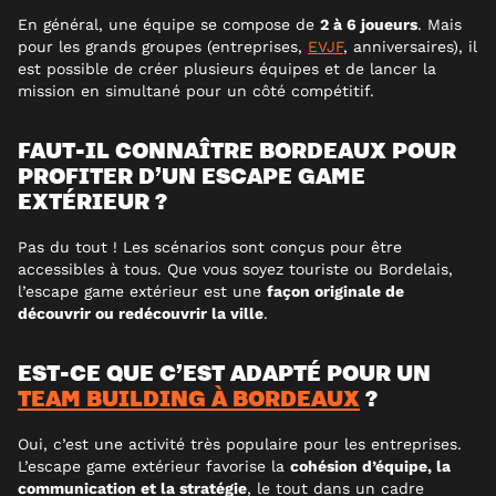
En général, une équipe se compose de
2 à 6 joueurs
. Mais
pour les grands groupes (entreprises,
EVJF
, anniversaires), il
est possible de créer plusieurs équipes et de lancer la
mission en simultané pour un côté compétitif.
FAUT-IL CONNAÎTRE BORDEAUX POUR
PROFITER D’UN ESCAPE GAME
EXTÉRIEUR ?
Pas du tout ! Les scénarios sont conçus pour être
accessibles à tous. Que vous soyez touriste ou Bordelais,
l’escape game extérieur est une
façon originale de
découvrir ou redécouvrir la ville
.
EST-CE QUE C’EST ADAPTÉ POUR UN
TEAM BUILDING À BORDEAUX
?
Oui, c’est une activité très populaire pour les entreprises.
L’escape game extérieur favorise la
cohésion d’équipe, la
communication et la stratégie
, le tout dans un cadre