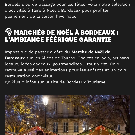
Bordelais ou de passage pour les fêtes, voici notre sélection
d’activités à faire à Noël à Bordeaux pour profiter
pleinement de la saison hivernale.
🎅 MARCHÉS DE NOËL À BORDEAUX :
L’AMBIANCE FÉÉRIQUE GARANTIE
Impossible de passer à côté du
Marché de Noël de
Bordeaux
sur les Allées de Tourny. Chalets en bois, artisans
locaux, idées cadeaux, gourmandises… tout y est. On y
retrouve aussi des animations pour les enfants et un coin
restauration conviviale.
👉 Plus d’infos sur le
site de Bordeaux Tourisme
.