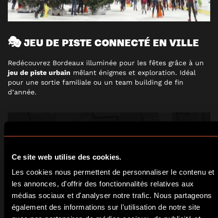
🎭 JEU DE PISTE CONNECTÉ EN VILLE
Redécouvrez Bordeaux illuminée pour les fêtes grâce à un
jeu de piste urbain
mêlant énigmes et exploration. Idéal
pour une sortie familiale ou un team building de fin
d’année.
Ce site web utilise des cookies.
Les cookies nous permettent de personnaliser le contenu et
les annonces, d'offrir des fonctionnalités relatives aux
médias sociaux et d'analyser notre trafic. Nous partageons
également des informations sur l'utilisation de notre site