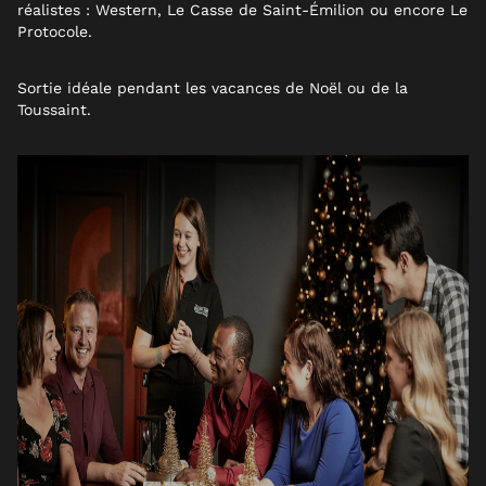
réalistes :
Western
,
Le Casse de Saint-Émilion
ou encore
Le
Protocole
.
Sortie idéale pendant les vacances de Noël ou de la
Toussaint.