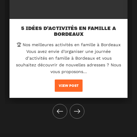
5 IDÉES D’ACTIVITÉS EN FAMILLE A
BORDEAUX
🏆 Nos meilleures activités en famille à Bordeaux
Vous avez envie d’organiser une journée
d’activités en famille à Bordeaux et vous
souhaitez découvrir de nouvelles adresses ? Nous
vous proposons…
VIEW POST