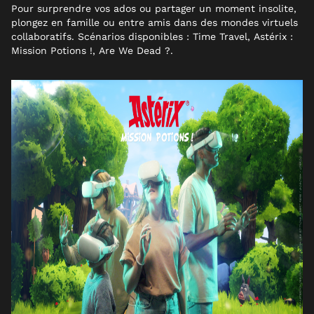
Pour surprendre vos ados ou partager un moment insolite,
plongez en famille ou entre amis dans des mondes virtuels
collaboratifs. Scénarios disponibles :
Time Travel
,
Astérix :
Mission Potions !
,
Are We Dead ?
.