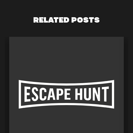
RELATED POSTS