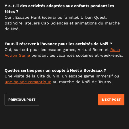
Y a-t-il des activités adaptées aux enfants pendant les
fêtes ?
Oui : Escape Hunt (scénarios famille), Urban Quest,
patinoire, ateliers Cap Sciences et animations du marché
de Noël.
Faut-il réserver à l’avance pour les activités de Noël ?
Oui, surtout pour les escape games, Virtual Room et
Rush
Action Game
pendant les vacances scolaires et week-ends.
Quelles sorties pour un couple à Noël à Bordeaux ?
Une visite de la Cité du Vin, un escape game immersif ou
une balade romantique
au marché de Noël de Tourny.
PREVIOUS POST
NEXT POST