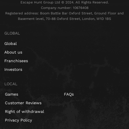
Escape Hunt Group Ltd © 2024. All Rights Reserved.
Company number: 10676408
Registered address: Boom Battle Bar Oxford Street, Ground Floor and
Basement level, 70-88 Oxford Street, London, W1D 1BS
GLOBAL
Global
About us
Franchisees
Investors
LOCAL
Games
FAQs
Customer Reviews
Right of withdrawal
Privacy Policy