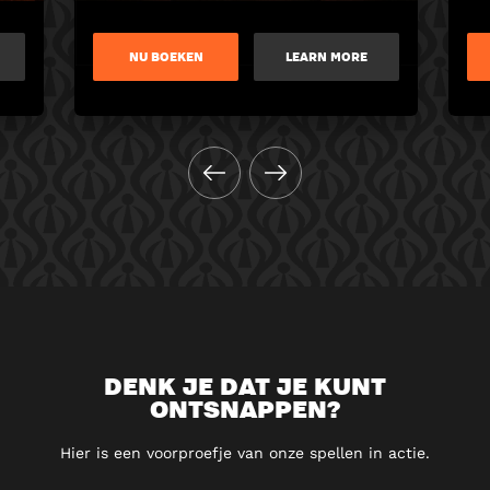
NU BOEKEN
LEARN MORE
DENK JE DAT JE KUNT
ONTSNAPPEN?
Hier is een voorproefje van onze spellen in actie.