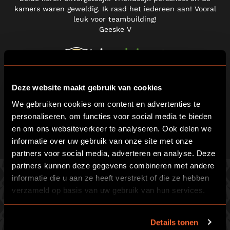
kamers waren geweldig. Ik raad het iedereen aan! Vooral
leuk voor teambuilding!
Geeske V
Deze website maakt gebruik van cookies
We gebruiken cookies om content en advertenties te
personaliseren, om functies voor social media te bieden
en om ons websiteverkeer te analyseren. Ook delen we
informatie over uw gebruik van onze site met onze
partners voor social media, adverteren en analyse. Deze
partners kunnen deze gegevens combineren met andere
informatie die u aan ze heeft verstrekt of die ze hebben
verzameld op basis van uw gebruik van hun services.
KIES EEN VAN ONZE
FANTASTISCHE GAMES
Details tonen