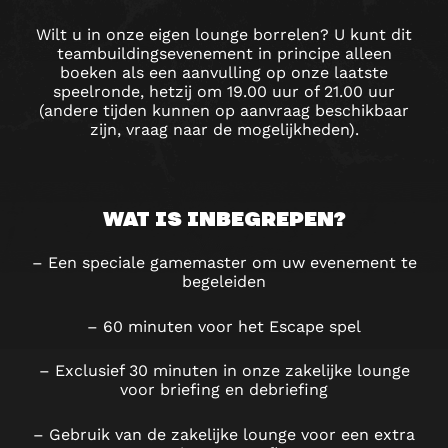
Wilt u in onze eigen lounge borrelen? U kunt dit
teambuildingsevenement in principe alleen
boeken als een aanvulling op onze laatste
speelronde, hetzij om 19.00 uur of 21.00 uur
(andere tijden kunnen op aanvraag beschikbaar
zijn, vraag naar de mogelijkheden).
WAT IS INBEGREPEN?
– Een speciale gamemaster om uw evenement te
begeleiden
– 60 minuten voor het Escape spel
– Exclusief 30 minuten in onze zakelijke lounge
voor briefing en debriefing
– Gebruik van de zakelijke lounge voor een extra