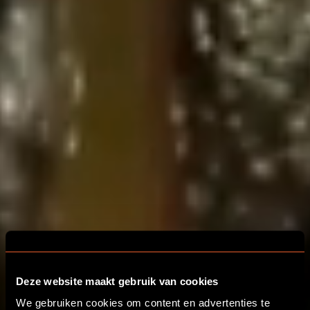
Deze website maakt gebruik van cookies
DE SPANNENDSTE
We gebruiken cookies om content en advertenties te