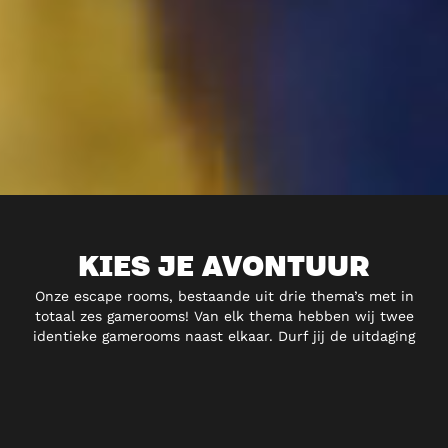
KIES JE AVONTUUR
Onze escape rooms, bestaande uit drie thema’s met in
totaal zes gamerooms! Van elk thema hebben wij twee
identieke gamerooms naast elkaar. Durf jij de uitdaging
aan?