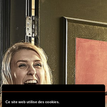
Ce site web utilise des cookies.