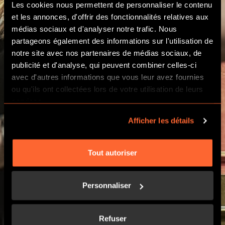
Les cookies nous permettent de personnaliser le contenu
et les annonces, d'offrir des fonctionnalités relatives aux
médias sociaux et d'analyser notre trafic. Nous
partageons également des informations sur l'utilisation de
notre site avec nos partenaires de médias sociaux, de
publicité et d'analyse, qui peuvent combiner celles-ci
avec d'autres informations que vous leur avez fournies
ou qu'ils ont collectées lors de votre utilisation de leurs
TARIFS
services.
Afficher les détails
Tout autoriser
Personnaliser
Refuser