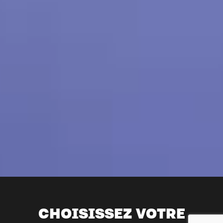
CHOISISSEZ VOTRE