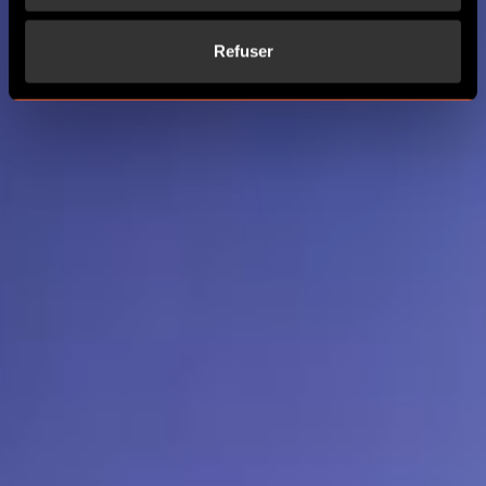
Refuser